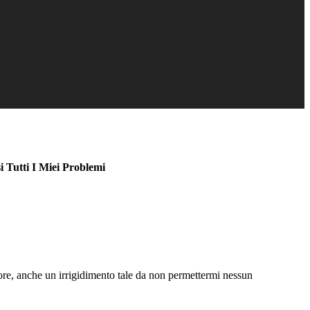
 Tutti I Miei Problemi
lore, anche un irrigidimento tale da non permettermi nessun