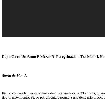
Dopo Circa Un Anno E Mezzo Di Peregrinazioni Tra Medici, Neuro
Storia da Wanda
Per raccontare la mia esperienza devo tornare a circa 20 anni fa, quan
tipo di movimento. Stavo per diventare nonna e una delle mie preoccupa