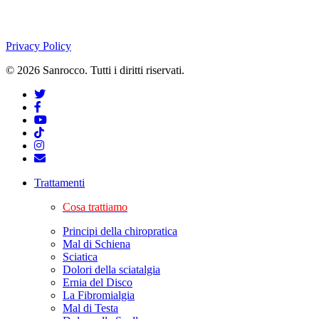
Privacy Policy
© 2026 Sanrocco. Tutti i diritti riservati.
Trattamenti
Cosa trattiamo
Principi della chiropratica
Mal di Schiena
Sciatica
Dolori della sciatalgia
Ernia del Disco
La Fibromialgia
Mal di Testa