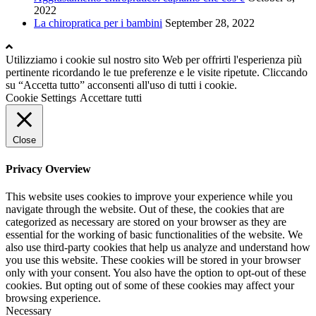
2022
La chiropratica per i bambini
September 28, 2022
Utilizziamo i cookie sul nostro sito Web per offrirti l'esperienza più
pertinente ricordando le tue preferenze e le visite ripetute. Cliccando
su “Accetta tutto” acconsenti all'uso di tutti i cookie.
Cookie Settings
Accettare tutti
Close
Privacy Overview
This website uses cookies to improve your experience while you
navigate through the website. Out of these, the cookies that are
categorized as necessary are stored on your browser as they are
essential for the working of basic functionalities of the website. We
also use third-party cookies that help us analyze and understand how
you use this website. These cookies will be stored in your browser
only with your consent. You also have the option to opt-out of these
cookies. But opting out of some of these cookies may affect your
browsing experience.
Necessary