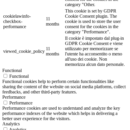
category "Other.
This cookie is set by GDPR
cookielawinfo-
Cookie Consent plugin. The
11
checkbox-
cookie is used to store the user
months
performance
consent for the cookies in the
category "Performance".
Il cookie è impostato dal plug-in
GDPR Cookie Consent e viene
11
utilizzato per memorizzare se
viewed_cookie_policy
months
l'utente ha acconsentito o meno
all'uso dei cookie. Non
memorizza alcun dato personale.
Functional
Functional
Functional cookies help to perform certain functionalities like
sharing the content of the website on social media platforms, collect
feedbacks, and other third-party features.
Performance
Performance
Performance cookies are used to understand and analyze the key
performance indexes of the website which helps in delivering a
better user experience for the visitors.
Analytics
Analytics