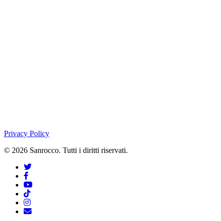
Privacy Policy
© 2026 Sanrocco. Tutti i diritti riservati.