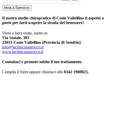
Invia a Sanrocco
Il nostro studio chiropratico di Cosio Valtellino ti aspetta a
porte per farti scoprire la strada del benessere!
Vieni a farci visita, siamo in
Via Statale, 391
23013 Cosio Valtellino (Provincia di Sondrio)
info@laclinicasanrocco.it
www.laclinicasanrocco.it
Contattaci e prenoto subito il tuo trattamento.
Compila il form oppure chiamaci allo
0342 1980025.