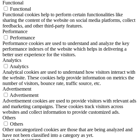
Functional
Functional
Functional cookies help to perform certain functionalities like
sharing the content of the website on social media platforms, collect
feedbacks, and other third-party features.
Performance
Performance
Performance cookies are used to understand and analyze the key
performance indexes of the website which helps in delivering a
better user experience for the visitors.
Analytics
Analytics
Analytical cookies are used to understand how visitors interact with
the website. These cookies help provide information on metrics the
number of visitors, bounce rate, traffic source, etc.
Advertisement
Advertisement
Advertisement cookies are used to provide visitors with relevant ads
and marketing campaigns. These cookies track visitors across
websites and collect information to provide customized ads.
Others
Others
Other uncategorized cookies are those that are being analyzed and
have not been classified into a category as yet.