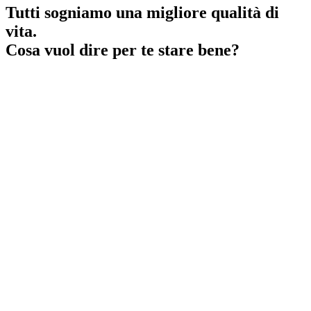
Tutti sogniamo una migliore qualità di
vita.
Cosa vuol dire per te stare bene?