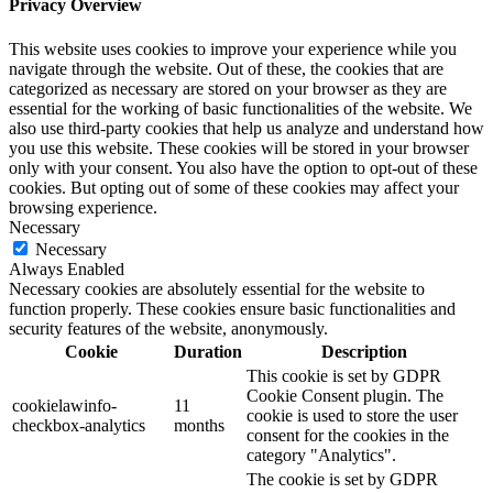
Privacy Overview
This website uses cookies to improve your experience while you
navigate through the website. Out of these, the cookies that are
categorized as necessary are stored on your browser as they are
essential for the working of basic functionalities of the website. We
also use third-party cookies that help us analyze and understand how
you use this website. These cookies will be stored in your browser
only with your consent. You also have the option to opt-out of these
cookies. But opting out of some of these cookies may affect your
browsing experience.
Necessary
Necessary
Always Enabled
Necessary cookies are absolutely essential for the website to
function properly. These cookies ensure basic functionalities and
security features of the website, anonymously.
Cookie
Duration
Description
This cookie is set by GDPR
Cookie Consent plugin. The
cookielawinfo-
11
cookie is used to store the user
checkbox-analytics
months
consent for the cookies in the
category "Analytics".
The cookie is set by GDPR