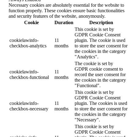
Necessary cookies are absolutely essential for the website to
function properly. These cookies ensure basic functionalities
and security features of the website, anonymously.
Cookie
Duration
Description
This cookie is set by
GDPR Cookie Consent
cookielawinfo-
11
plugin. The cookie is used
checkbox-analytics
months
to store the user consent for
the cookies in the category
"Analytics".
The cookie is set by
GDPR cookie consent to
cookielawinfo-
11
record the user consent for
checkbox-functional
months
the cookies in the category
"Functional".
This cookie is set by
GDPR Cookie Consent
cookielawinfo-
11
plugin. The cookies is used
checkbox-necessary
months
to store the user consent for
the cookies in the category
"Necessary".
This cookie is set by
GDPR Cookie Consent