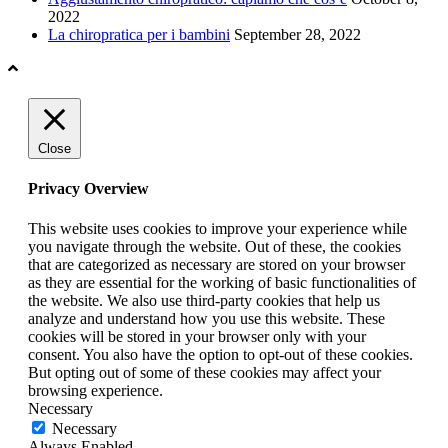
2022
La chiropratica per i bambini
September 28, 2022
Close
Privacy Overview
This website uses cookies to improve your experience while
you navigate through the website. Out of these, the cookies
that are categorized as necessary are stored on your browser
as they are essential for the working of basic functionalities of
the website. We also use third-party cookies that help us
analyze and understand how you use this website. These
cookies will be stored in your browser only with your
consent. You also have the option to opt-out of these cookies.
But opting out of some of these cookies may affect your
browsing experience.
Necessary
Necessary
Always Enabled