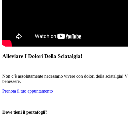
Alleviare I Dolori Della Sciatalgia!
Non c’è assolutamente necessario vivere con dolori della sciatalgia! V
benessere.
Prenota il tuo appuntamento
Dove tieni il portafogli?