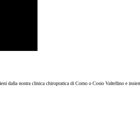
ieni dalla nostra clinica chiropratica di Como o Cosio Valtellino e insi