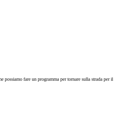
eme possiamo fare un programma per tornare sulla strada per il