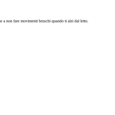
 a non fare movimenti bruschi quando ti alzi dal letto.