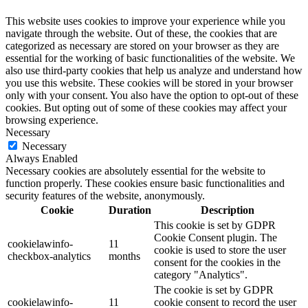
This website uses cookies to improve your experience while you
navigate through the website. Out of these, the cookies that are
categorized as necessary are stored on your browser as they are
essential for the working of basic functionalities of the website. We
also use third-party cookies that help us analyze and understand how
you use this website. These cookies will be stored in your browser
only with your consent. You also have the option to opt-out of these
cookies. But opting out of some of these cookies may affect your
browsing experience.
Necessary
Necessary
Always Enabled
Necessary cookies are absolutely essential for the website to
function properly. These cookies ensure basic functionalities and
security features of the website, anonymously.
Cookie
Duration
Description
This cookie is set by GDPR
Cookie Consent plugin. The
cookielawinfo-
11
cookie is used to store the user
checkbox-analytics
months
consent for the cookies in the
category "Analytics".
The cookie is set by GDPR
cookielawinfo-
11
cookie consent to record the user