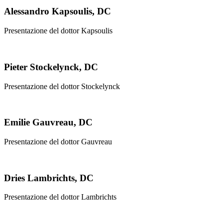
Alessandro Kapsoulis, DC
Presentazione del dottor Kapsoulis
Pieter Stockelynck, DC
Presentazione del dottor Stockelynck
Emilie Gauvreau, DC
Presentazione del dottor Gauvreau
Dries Lambrichts, DC
Presentazione del dottor Lambrichts