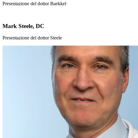
Presentazione del dottor Baekkel
Mark Steele, DC
Presentazione del dottor Steele