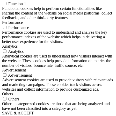
Functional
Functional cookies help to perform certain functionalities like
sharing the content of the website on social media platforms, collect
feedbacks, and other third-party features.
Performance
Performance
Performance cookies are used to understand and analyze the key
performance indexes of the website which helps in delivering a
better user experience for the visitors.
Analytics
Analytics
Analytical cookies are used to understand how visitors interact with
the website. These cookies help provide information on metrics the
number of visitors, bounce rate, traffic source, etc.
Advertisement
Advertisement
Advertisement cookies are used to provide visitors with relevant ads
and marketing campaigns. These cookies track visitors across
websites and collect information to provide customized ads.
Others
Others
Other uncategorized cookies are those that are being analyzed and
have not been classified into a category as yet.
SAVE & ACCEPT