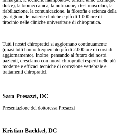
dolce), la biomeccanica, la nutrizione, i test muscolari, la
riabilitazione, la comunicazione, la filosofia e scienza della
guarigione, le materie cliniche e più di 1.000 ore di
tirocinio nelle cliniche universitarie di chiropratica.
Tutti i nostri chiropratici si aggiornano continuamente
(quasi tutti hanno frequentato più di 2.000 ore di corsi di
aggiornamento). Inoltre, pensando al futuro dei nostri
pazienti, cresciamo con nuovi chiropratici esperti nelle più
moderne e efficaci tecniche di correzione vertebrale e
trattamenti chiropratici.
Sara Presazzi, DC
Presentazione del dottoressa Presazzi
Kristian Baekkel, DC