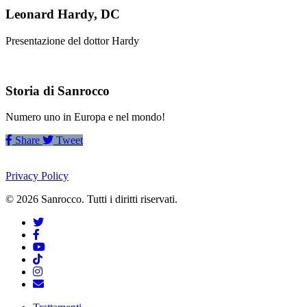
Leonard Hardy, DC
Presentazione del dottor Hardy
Storia di Sanrocco
Numero uno in Europa e nel mondo!
Share
Tweet
Privacy Policy
© 2026 Sanrocco. Tutti i diritti riservati.