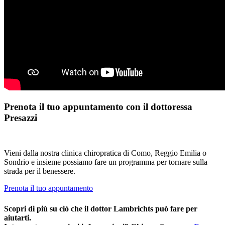
Prenota il tuo appuntamento con il dottoressa
Presazzi
Vieni dalla nostra clinica chiropratica di Como, Reggio Emilia o
Sondrio e insieme possiamo fare un programma per tornare sulla
strada per il benessere.
Prenota il tuo appuntamento
Scopri di più su ciò che il dottor Lambrichts può fare per
aiutarti.