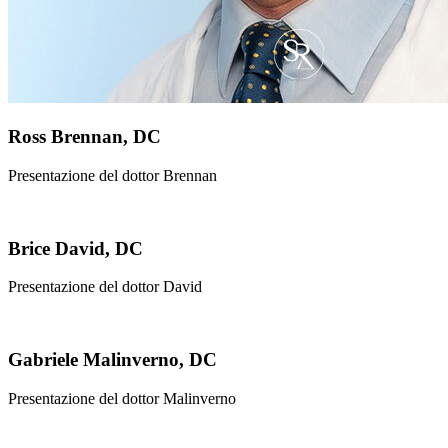
Ross Brennan, DC
Presentazione del dottor Brennan
Brice David, DC
Presentazione del dottor David
Gabriele Malinverno, DC
Presentazione del dottor Malinverno