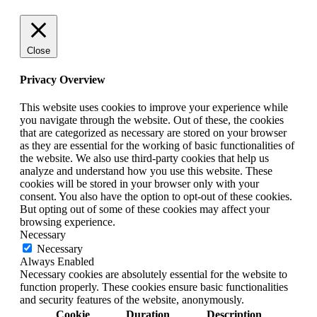
Close
Privacy Overview
This website uses cookies to improve your experience while
you navigate through the website. Out of these, the cookies
that are categorized as necessary are stored on your browser
as they are essential for the working of basic functionalities of
the website. We also use third-party cookies that help us
analyze and understand how you use this website. These
cookies will be stored in your browser only with your
consent. You also have the option to opt-out of these cookies.
But opting out of some of these cookies may affect your
browsing experience.
Necessary
Necessary
Always Enabled
Necessary cookies are absolutely essential for the website to
function properly. These cookies ensure basic functionalities
and security features of the website, anonymously.
Cookie
Duration
Description