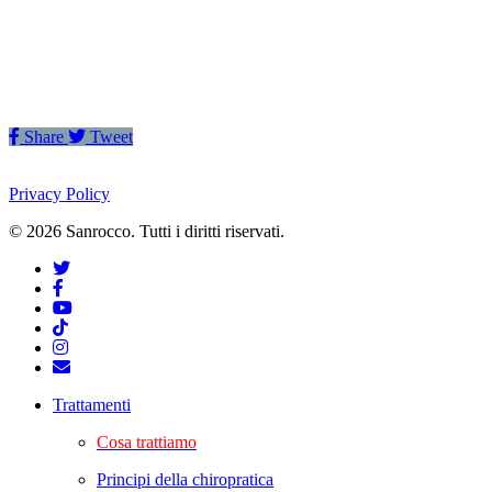
Share
Tweet
Privacy Policy
© 2026 Sanrocco. Tutti i diritti riservati.
Trattamenti
Cosa trattiamo
Principi della chiropratica