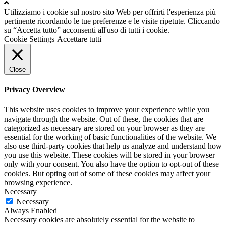
Utilizziamo i cookie sul nostro sito Web per offrirti l'esperienza più
pertinente ricordando le tue preferenze e le visite ripetute. Cliccando
su “Accetta tutto” acconsenti all'uso di tutti i cookie.
Cookie Settings
Accettare tutti
Close
Privacy Overview
This website uses cookies to improve your experience while you
navigate through the website. Out of these, the cookies that are
categorized as necessary are stored on your browser as they are
essential for the working of basic functionalities of the website. We
also use third-party cookies that help us analyze and understand how
you use this website. These cookies will be stored in your browser
only with your consent. You also have the option to opt-out of these
cookies. But opting out of some of these cookies may affect your
browsing experience.
Necessary
Necessary
Always Enabled
Necessary cookies are absolutely essential for the website to